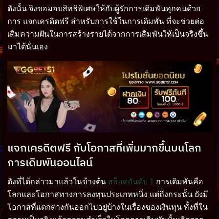
ดังนั้น จึงขอมอบสิทธิพิเศษให้กับผู้รักการเดิมพันทุกคนด้วย
การ
แจกเครดิตฟรี
สำหรับการใช้ในการเดิมพัน ที่จะช่วยต่อ
เติมความฝันในการสร้างรายได้จากการเดิมพันให้เป็นจริงขึ้น
มาได้นั่นเอง
แจกเครดิตฟรี กับโอกาสที่เพิ่มมากขึ้นบนโลก
การเดิมพันออนไลน์
ดังที่ได้กล่าวมาแล้วในข้างต้น
สล็อตอันดับ 1
การเดิมพันคือ
โลกและโอกาสทางการลงทุนประเภทหนึ่ง แต่ถึงกระนั้น ยังมี
โอกาสที่แตกต่างกันออกไปอยู่บ้างในเรื่องของเงินทุน ทั้งที่ใน