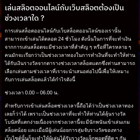
เล่นสล็อตออนไลน์กับเว็บสล็อตต้องเป็น
ช่วงเวลาใด ?
การเล่นสล็อตออนไลน์กับเว็บสล็อตออนไลน์ของเรานั้น
สามารถเข้าเล่นได้ตลอด 24 ชั่วโมง ดังนั้นในการที่จะทำเงิน
จากการเล่นสล็อตจะมีช่วงเวลาที่สำคัญ ๆ หรือที่ใครหลาย ๆ
คนมักจะเรียกว่าเป็นช่วงเวลาทองในการทำเงินที่จะทำให้ท่าน
ได้รับเงินรางวัลจากตารางช่วงเวลาสล็อตแตกซึ่งท่านสามารถ
เลือกเล่นตามช่วงเวลาที่เราจะนำเสนอต่อไปนี้เพื่อให้เหมาะ
กับการเล่นสล็อตแล้วได้กำไรดังนี้
ช่วงเวลา 0.00 –
06.00 น.
สำหรับการเข้าเล่นสล็อตช่วงเวลานี้ถือได้ว่าเป็นช่วงเวลาทอง
เลยก็ว่าได้ เพราะเป็นช่วงเวลาที่จะทำให้ท่านได้ลุ้นรางวัล
โบนัสที่แตกง่ายเนื่องจากช่วงเวลานี้จะมีนักพนันเข้าเล่นเกม
สล็อตน้อย และเมื่อมีผู้เล่นน้อยการสุ่มจับรางวัลของทาง
เว็บไซต์นั้นก็จะทำให้ผู้เล่นได้รับรางวัลแจ็กพอตที่ติด ๆ กัน