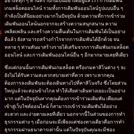
อย่างที่ทุก ๆ ท่านทราบกันเป็นอย่างดีอยู่แล้วว่า การเดิมพัน
เกมสล็อตออนไลน์ รวมทั้งการเดิมพันออนไลน์รูปแบบอื่น ๆ
กำลังเป็นที่นิยมอย่างมากในปัจจุบัน ด้วยความที่การเข้าร่วม
เดิมพันออนไลน์นอกจากจะสร้างความสนุกสนาน ความ
เพลิดเพลิน และสร้างความตื่นเต้นในการเดิมพันได้เป็นอย่าง
ดีแล้ว ยังสามารถสร้างกำไรจากการเดิมพันได้อีกด้วย จน
หลาย ๆ ท่านหันมาสร้างรายได้เสริมจากการเดิมพันเกมสล็อต
ออนไลน์ และการเดิมพันออนไลน์อื่น ๆ อีกมากมายเลยทีเดียว
ซึ่งแต่ก่อนนั้นการเดิมพันเกมสล็อต หรือเกมคาสิโนต่าง ๆ จะ
ยังไม่ได้รับความสะดวกสบายเท่าที่ควร เพราะหากคุณ
ต้องการลงเดิมพันจะต้องเดินทางไปที่คาสิโนจริง ซึ่งโดยส่วน
ใหญ่แล้วจะค่อนข้างไกล ทำให้เสียค่าเดินทางเยอะเป็นอย่าง
มาก แต่ในปัจจุบันหากคุณต้องการเข้าร่วมเดิมพัน เพียงแค่
เข้าสู่เว็บไซต์ออนไลน์ ก็สามารถเข้าร่วมเดิมพันได้อย่าง
สะดวก และง่ายดายเลยทีเดียว นอกจากนี้ในส่วนของการทำ
ธุรกรรมต่าง ๆ เมื่อก่อนจะมีเพียงแค่ช่องทางเดียวคือการทำ
ธุรกรรมผ่านธนาคารเท่านั้น แต่ในปัจจุบันคุณจะมีช่อง