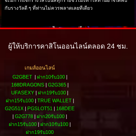
จะมีการแจกรางวัลโบนัสทุกรายชั่วโมงทำให้ท่านอาจได้พบ
กับรางวัลดี ๆ ที่ท่านไม่ควรพลาดเลยทีเดียว
ผู้ให้บริการคาสิโนออนไลน์ตลอด 24 ชม.
เกมส์ออนไลน์
G2GBET
|
ฝาก10รับ100
|
168DRAGONS
|
G2G365
|
UFASEXY
|
ฝาก19รับ100
|
ฝาก15รับ100
|
TRUE WALLET
|
G2G51X
|
PGSLOT51
|
168DEE
|
G2G778
|
ฝาก20รับ100
|
ฝาก15รับ100
|
ฝาก10รับ100
|
ฝาก19รับ100