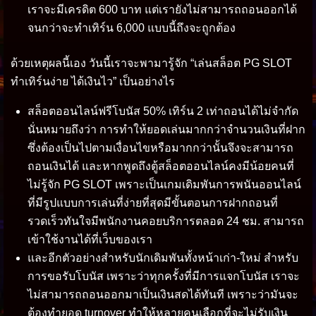
เราจะมีเครดิต 600 บาท แต่เรายังไม่สามารถถอนออกได้
จนกว่าจะทำเทิร์น 6,000 แบบนี้ถึงจะถูกต้อง
ด้วยเหตุผลนี้เอง วันนี้เราจะพามารู้จัก “เล่นสล็อต PG SLOT
ทำเทิร์นง่าย ได้เงินไว” เป็นอย่างไร
สล็อตออนไลน์ฟรีโบนัส 50% เทิร์น 2 เท่าถอนได้ไม่จำกัด
นั่นหมายถึงว่า การทำให้ยอดเล่นมากกว่าจำนวนเงินที่ฝาก
ซึ่งต้องเป็นไปตามเงื่อนไขหรือมากกว่านั้นจึงจะสามารถ
ถอนเงินได้ และหากพูดถึงตู้สล็อตออนไลน์คงมีน้อยคนที่
ไม่รู้จัก PG SLOT เพราะเป็นเกมเดิมพันการพนันออนไลน์
ที่มีรูปแบบการเล่นที่ง่ายที่สุดมีขั้นตอนการฝากถอนที่
รวดเร็วทันใจมีพนักงานคอยบริการตลอด 24 ชม. สามารถ
เข้าใช้งานได้ที่เว็บของเรา
และอีกตัวอย่างสำหรับนักเดิมพันทั้งหน้าเก่า-ใหม่ สำหรับ
การขอรับโบนัส เพราะว่าทุกครั้งที่มีการแจกโบนัส เราจะ
ไม่สามารถถอนออกมาเป็นเงินสดได้ทันที เพราะว่ามันจะ
ต้องทำยอด turnover ทำให้หลายคนเลือกที่จะไม่รับเงิน