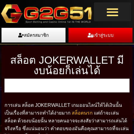
สมัครสมาชิก
เข้าสู่ระบบ
สล็อต JOKERWALLET มี
งบน้อยก็เล่นได้
การเล่น ส
ล็อต JOKERWALLET
เกมออนไลน์ให้ได้เงินนั้น
เป็นเรื่องที่สามารถทำได้ง่ายมาก
สล็อตนรก
แต่ถ้าจะเล่น
สล็อต ด้วยงบน้อยนั้น หลายคนอาจจะสงสัยว่าสามารถเล่นได้
จริงหรือ ซึ่งแน่นอนว่า คำตอบของมันคือคุณสามารถที่จะเล่น