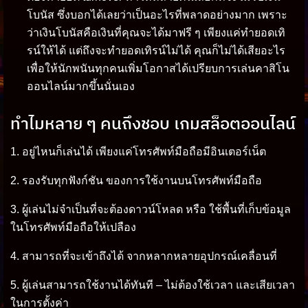
โบนัส ซึ่งบอกได้เลยว่าเป็นอะไรที่พลาดอย่างมาก เพราะ
ว่าเงินโบนัสคือเงินที่คุณจะได้มาฟรี ๆ เพียงแค่ทำยอดเทิ
รน์ให้ได้ แต่ถึงจะทำยอดเทิรน์ไม่ได้ คุณก็ไม่ได้เสียอะไร
เพื่อให้นักพนันทุกคนเพิ่มโอกาสได้เปรียบการเล่นคาสิโน
ออนไลน์มากขึ้นนั่นเอง
ทำไมหลาย ๆ คนถึงชอบ เกมสล็อตออนไลน์
1. อยู่ไหนก็เล่นได้ เพียงแค่โทรศัพท์มือถือมีอินเตอร์เน็ต
2. รองรับทุกฟังก์ชัน ของการใช้งานบนโทรศัพท์มือถือ
3. ผู้เล่นไม่จำเป็นที่จะต้องดาวน์โหลด หรือ ใช้พื้นที่เก็บข้อมูล
ในโทรศัพท์มือถือให้เปลือง
4. สามารถที่จะเข้าถึงได้ จากหลากหลายอุปกรณ์เคลื่อนที่
5. ผู้เล่นสามารถใช้งานได้ทันที – ไม่ต้องใช้เวลา และเสียเวลา
ในการตั้งค่า