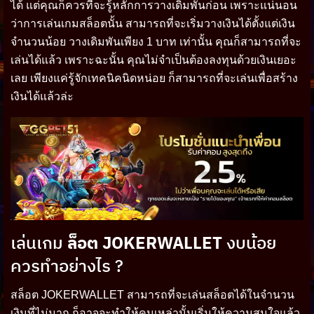
ได้ แต่คุณก็ควรที่จะรู้หลักการวางเดิมพันก่อน เพราะแน่นอน
ว่าการเล่นเกมสล็อตนั้น สามารถที่จะเริ่มวางเงินได้ตั้งแต่เงิน
จำนวนน้อย วางเดิมพันเพียง 1 บาท เท่านั้น คุณก็สามารถที่จะ
เล่นได้แล้ว เพราะฉะนั้น คุณไม่จำเป็นต้องลงทุนด้วยเงินเยอะ
เลย เพียงแค่รู้จักเทคนิคนิดหน่อย ก็สามารถที่จะเล่นเพื่อสร้าง
เงินได้แล้วล่ะ
เล่นเกม
ล็อต JOKERWALLET
งบน้อย
ควรทำอย่างไร ?
สล็อต JOKERWALLET
สามารถที่จะเล่นสล็อตได้ในจำนวน
เงินที่ไม่มาก ก็อาจจะทำให้คนเหล่านั้นเริ่มให้ความสนใจแล้ว