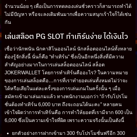
จำนวนน้อย ๆ เพื่อเป็นการทดลองเล่นชั่วคราวก็สามารถทำได้
ไม่มีปัญหา หรือจะลงเดิมพันมากเพื่อความสนุกเร้าใจก็ได้เช่น
กัน
เล่นสล็อต PG SLOT ทำเทิร์นง่าย ได้เงินไว
เชื่อว่านักพนัน นักคาสิโนออนไลน์ นักสล็อตออนไลน์ทั้งหลาย
ต้องรู้จักสิ่งนี้ นั่นก็คือ “ทำเทิร์น” ซึ่งเป็นอีกหนึ่งสิ่งที่มีความ
สำคัญอย่างมากในการเล่นสล็อตออนไลน์
สล็อต
JOKERWALLET
โดยการทำเทิร์นคืออะไร? ในความหมาย
ของการเล่นสล็อตคือ…การที่เราทำยอดเล่นทั้งหมดไม่ว่าจะ
ได้หรือเสียในแต่ละครั้งของการเล่นเกมในครั้งนั้น ๆ เมื่อ
สมัครเข้ามาเล่นเกมแล้ว ทางพนักงานบอกว่า “ถ้ารับโปรโม
ชั่นต้องทำเทิร์น 6,000 บาท ถึงจะถอนได้นะคะ” หลายคน
เข้าใจผิดว่าการทำเทิร์นคือ การทำให้ยอดที่เรามีจาก 600 เป็น
6,000 ซึ่งเป็นความเข้าใจที่ผิด เพราะความจริงนั้นเป็นดังนี้
ยกตัวอย่างการฝากเข้ามา 300 รับโปรโมชั่นฟรีอีก 300