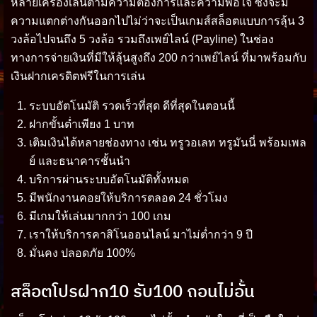
หลายเครื่องเล่นตามความต้องการและความพอใจ ซึ่งจะมี
ความแตกต่างกันออกไปไม่ว่าจะเป็นเกมส์สล็อตแบบการลุ้น 3
วงล้อไปจนถึง 5 วงล้อ รวมถึงเพย์ไลน์ (Payline) ในช่อง
ทางการจ่ายเงินที่มีให้ลุ้นสูงถึง 200 กว่าเพย์ไลน์ ที่มาพร้อมกับ
เงินฝากเครดิตฟรีในการเล่น
ระบบอัตโนมัติ รวดเร็วที่สุด ดีที่สุดในตอนนี้
ฝากขั้นต่ำเพียง 1 บาท
เติมเงินได้หลายช่องทาง เช่น ทรูวอเลท ทรูมันนี่ พร้อมเพล
ย์ และธนาคารชั้นนำ
บริการผ่านระบบอัตโนมัติทั้งหมด
มีพนักงานคอยให้บริการตลอด 24 ชั่วโมง
มีเกมให้เล่นมากกว่า 100 เกม
เราให้บริการคาสิโนออนไลน์ มาไม่ต่ำกว่า 9 ปี
มั่นคง ปลอดภัย 100%
สล็อตโปรฝาก10 รับ100 ถอนไม่อั้น