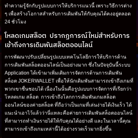
ทำความรู้จักกับรูปแบบการให้บริการแนวนี้ เพราะวิธีการต่าง
ๆ เพื่อสร้างโอกาสสำหรับการเดิมพันให้กับคุณได้คงอยู่ตลอด
24 ชั่วโมง
โหลดเกมสล็อต ปรากฏการณ์ใหม่สำหรับการ
เข้าถึงการเดิมพันสล็อตออนไลน์
การพัฒนาปรับเปลี่ยนรูปแบบเทคโนโลยีการให้บริการด้าน
การเดิมพันสล็อตออนไลน์เป็นอย่างมาก ซึ่งในปัจจุบันนี้ระบบ
Application ได้เข้ามาเพิ่มเติมการจัดการด้านการเดิมพัน
สล็อต JOKERWALLET
เพื่อให้นักเดิมพันสามารถเข้าถึงเกมที่
พวกเขาชื่นชอบได้ เนื่องในนั้นคือรูปแบบการจัดการที่เรียกว่า
โหลดเกม สล็อต การเข้าถึงโลกการเดิมพันเกมสล็อต
ออนไลน์ของค่ายสล็อต ที่ถือว่าเป็นเกมที่เล่นง่ายได้เงินเร็ว ได้
แนะนำเอาไว้แล้วว่านี่แหละคือค่ายการเดิมพันสล็อตออนไลน์
ที่สามารถทำเงินรายได้ให้กับคุณได้อย่างดี และในเวลานี้คุณ
สามารถเข้าถึงเกมเหล่านี้ได้อย่างรวดเร็วมากยิ่งขึ้น