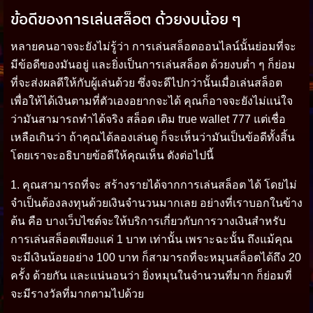
ข้อดีของการเล่นสล็อต ด้วยงบน้อย ๆ
หลายคนอาจจะยังไม่รู้ว่า การเล่นสล็อตออนไลน์นั้นย่อมที่จะ
มีข้อดีของมันอยู่ และยิ่งเป็นการเล่นสล็อต ด้วยงบต่ำ ๆ ก็ย่อม
ที่จะส่งผลดีให้กับผู้เล่นด้วย ซึ่งจะดีไปกว่านั้นเมื่อเล่นสล็อต
เพื่อให้ได้เงินตามที่ตัวเองอยากจะได้ คุณก็อาจจะยังไม่แน่ใจ
ว่ามันสามารถทำได้จริง
สล็อต เติม true wallet 777
แต่เชื่อ
เหลือเกินว่า ถ้าคุณได้ลองเล่นดู ก็จะเห็นว่ามันเป็นข้อดีทั้งสิ้น
โดยเราจะอธิบายข้อดีให้คุณเห็น ดังต่อไปนี้
1. คุณสามารถที่จะ สร้างรายได้จากการเล่นสล็อต ได้ โดยไม่
จำเป็นต้องลงทุนด้วยเงินจำนวนมากเลย อย่างที่เราบอกในข้าง
ต้น คือ บางเว็บไซต์จะให้บริการเกี่ยวกับการวางเงินสำหรับ
การเล่นสล็อตเพียงแค่ 1 บาท เท่านั้น เพราะฉะนั้น ถึงแม้คุณ
จะมีเงินน้อยอย่าง 100 บาท ก็สามารถที่จะหมุนสล็อตได้ถึง 20
ครั้ง ด้วยกัน และแน่นอนว่า ยิ่งหมุนในจำนวนที่มาก ก็ย่อมที่
จะมีรางวัลที่มากตามไปด้วย