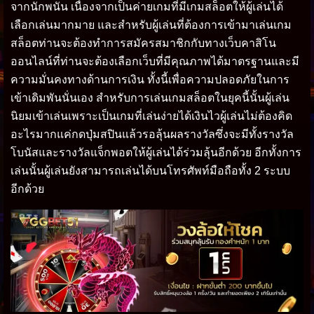
จากนักพนัน เนื่องจากเป็นค่ายเกมที่มีเกมสล็อตให้ผู้เล่นได้
เลือกเล่นมากมาย และสำหรับผู้เล่นที่ต้องการเข้ามาเล่นเกม
สล็อตท่านจะต้องทำการสมัครสมาชิกกับทางเว็บคาสิโน
ออนไลน์ที่ท่านจะต้องเลือกเว็บที่มีคุณภาพได้มาตรฐานและมี
ความมั่นคงทางด้านการเงิน ทั้งนี้เพื่อความปลอดภัยในการ
เข้าเดิมพันนั่นเอง สำหรับการเล่นเกมสล็อตในยุคนี้นั้นผู้เล่น
นิยมเข้าเล่นเพราะเป็นเกมที่เล่นง่ายได้เงินไวผู้เล่นไม่ต้องคิด
อะไรมากแค่กดปุ่มสปินแล้วรอลุ้นผลรางวัลซึ่งจะมีทั้งรางวัล
โบนัสและรางวัลแจ็กพอตให้ผู้เล่นได้ร่วมลุ้นอีกด้วย อีกทั้งการ
เล่นนั้นผู้เล่นยังสามารถเล่นได้บนโทรศัพท์มือถือทั้ง 2 ระบบ
อีกด้วย