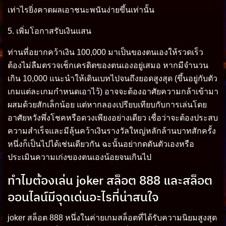
เท่าไรยิ่งคาดผลเอาชนะพนันง่ายขึ้นเท่านั้น
5. เพิ่มโอกาสรับเงินแสน
ท่านที่อยากคว้าเงิน 100,000 มาเป็นของตนเองให้รวดเร็ว
ต้องไม่ลืมตรวจเช็กเครดิตของตนเองอยู่เสมอ หากมีจำนวน
เกิน 10,000 แนะนำให้เดินเบทไปจนถึงยอดสูงสุด (ขึ้นอยู่กับตัว
เกมแต่ละเกมกำหนดเอาไว้) อาจจะต้องอาศัยความกล้าเข้ามา
ผสมด้วยสักเล็กน้อย แต่หากลองเปรียบเทียบกับการเล่นโดย
อาศัยหวังพึ่งโชคหรือดวงเพียงอย่างเดียว เชื่อว่าจะต้องประสบ
ความสำเร็จและมีลุ้นคว้าเงินรางวัลใหญ่หลักล้านบาทสักครั้ง
หนึ่งก็เป็นไปได้เช่นเดียวกัน ฉะนั้นอย่ากดดันตัวเองหรือ
ประเมินความเก่งของตนเองน้อยจนเกินไป
ทำไมต้องเล่น joker สล็อต 888 และสล็อต
ออนไลน์มีจุดเด่นอะไรที่น่าสนใจ
joker สล็อต 888
หนึ่งในค่ายเกมสล็อตที่ได้รับความนิยมสูงสุด