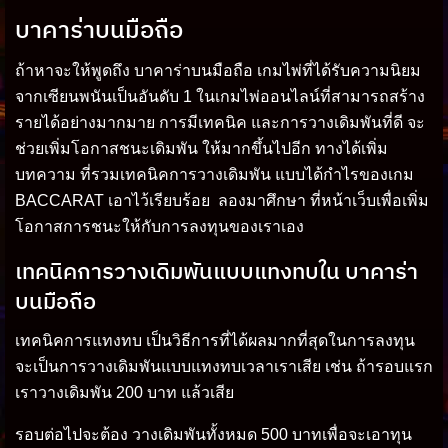
บาคาร่าบนมือถือ
ถ้าหาจะให้พูดถึง บาคาร่าบนมือถือ เกมไพ่ที่ได้รับความนิยม
จากเซียนพนันเป็นอันดับ 1 ในเกมไพ่ออนไลน์ที่สามารถสร้าง
รายได้อย่างมากมาย การมีเทคนิค และการวางเดิมพันที่ดี จะ
ช่วยเพิ่มโอกาสชนะเดิมพัน ให้มากขึ้นไปอีก ทางได้เพิ่ม
บทความ ที่รวมเทคนิคการวางเดิมพัน แบบได้กำไรของเกม
BACCARAT เอาไว้เรียบร้อย ลองมาศึกษา ที่หน้าเว็บเพื่อเพิ่ม
โอกาสการชนะให้กับการลงทุนของเราเอง
เทคนิคการวางเดิมพันแบบแทงทบใน บาคาร่า
บนมือถือ
เทคนิคการแทงทบ เป็นวิธีการที่ได้ผลมากที่สุดในการลงทุน
จะเป็นการวางเดิมพันแบบแทงทบเวลาเราเสีย เช่น ถ้ารอบแรก
เราวางเดิมพัน 200 บาท แล้วเสีย
รอบต่อไปจะต้อง วางเดิมพันทั้งหมด 500 บาทเพื่อจะเอาทุน