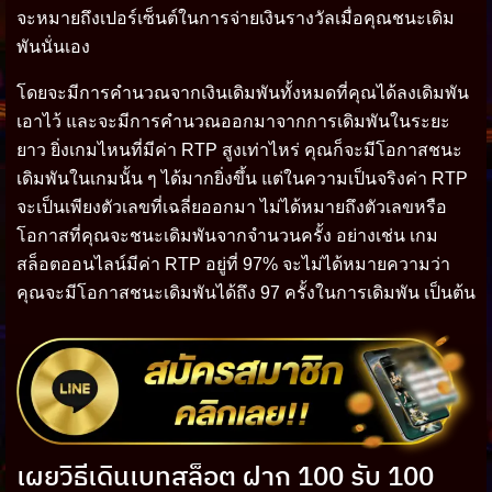
จะหมายถึงเปอร์เซ็นต์ในการจ่ายเงินรางวัลเมื่อคุณชนะเดิม
พันนั่นเอง
โดยจะมีการคำนวณจากเงินเดิมพันทั้งหมดที่คุณได้ลงเดิมพัน
เอาไว้ และจะมีการคำนวณออกมาจากการเดิมพันในระยะ
ยาว ยิ่งเกมไหนที่มีค่า RTP สูงเท่าไหร่ คุณก็จะมีโอกาสชนะ
เดิมพันในเกมนั้น ๆ ได้มากยิ่งขึ้น แต่ในความเป็นจริงค่า RTP
จะเป็นเพียงตัวเลขที่เฉลี่ยออกมา ไม่ได้หมายถึงตัวเลขหรือ
โอกาสที่คุณจะชนะเดิมพันจากจำนวนครั้ง อย่างเช่น เกม
สล็อตออนไลน์มีค่า RTP อยู่ที่ 97% จะไม่ได้หมายความว่า
คุณจะมีโอกาสชนะเดิมพันได้ถึง 97 ครั้งในการเดิมพัน เป็นต้น
เผยวิธีเดินเบทสล็อต ฝาก 100 รับ 100