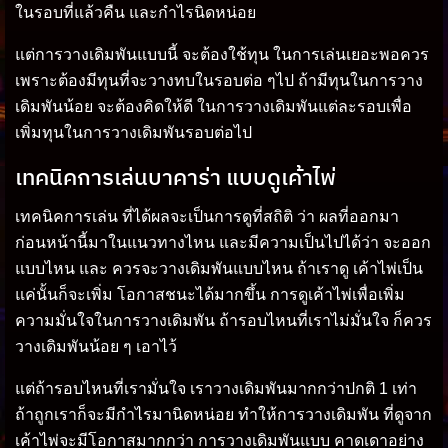
ในรอบที่แล้วคืน และกำไรนิดหน่อย
แต่การวางเดิมพันแบบนี้ จะต้องใช้ทุน ในการเล่นเยอะพอควร
เพราะต้องมีทุนที่จะวางทบในรอบต่อ ๆไป ถ้ามีทุนในการวาง
เดิมพันน้อย จะต้องคิดให้ดี ในการวางเดิมพันแต่ละรอบเพื่อ
เพิ่มทุนในการวางเดิมพันรอบต่อไป
เทคนิคการเล่นบาคาร่า แบบดูเค้าไพ่
เทคนิคการเล่น ที่ได้ผลจะเป็นการดูที่สถิติ ว่า ผลที่ออกมา
ก่อนหน้านี้มาในแนวทางไหน และมีความเป็นไปได้ว่า จะออก
แบบไหน และ ควรจะวางเดิมพันแบบไหน ถ้าเราดู เค้าไพ่เป็น
แค่นั้นก็จะเพิ่ม โอกาสชนะได้มากขึ้น การดูเค้าไพ่เพื่อเพิ่ม
ความมั่นใจในการวางเดิมพัน ถ้ารอบไหนที่เราไม่มั่นใจ ก็ควร
วางเดิมพันน้อย ๆ เอาไว้
แต่ถ้ารอบไหนที่เรามั่นใจ เราวางเดิมพันมากกว่าปกติ 1 เท่า
ถ้าถูกเราก็จะมีกำไรมานิดหน่อย ทำให้การวางเดิมพัน ที่ดูจาก
เค้าไพ่จะมีโอกาสมากกว่า การวางเดิมพันแบบ คาดเดาอย่าง