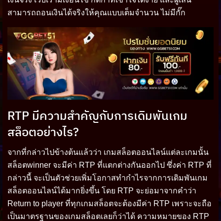
สามารถถอนเงินได้จริงให้คุณแบบเต็มจำนวน ไม่มีกั๊ก
RTP มีความสำคัญกับการเดิมพันเกม
สล็อตอย่างไร?
จากที่กล่าวไปข้างต้นแล้วว่า เกม
สล็อต
ออนไลน์แต่ละเกมนั้น
สล็อตwinner
จะมีค่า RTP ที่แตกต่างกันออกไป ซึ่งค่า RTP ที่
กล่าวนี้ จะเป็นตัวช่วยเพิ่มโอกาสทำกำไรจากการเดิมพันเกม
สล็อตออนไลน์ได้มากยิ่งขึ้น โดย RTP จะย่อมาจากคำว่า
Return to player ที่ทุกเกมสล็อตจะต้องมีค่า RTP เพราะจะถือ
เป็นมาตรฐานของเกมสล็อตเลยก็ว่าได้ ความหมายของ RTP