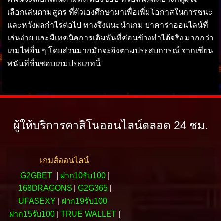
เลือกเล่นตามสูตร ที่ตัวเองศึกษามาเพื่อเพิ่มโอกาสในการชนะ
และหวังผลกำไรต่อไป ทางจึงแนะนำเกม บาคาร่าออนไลน์ที่
เล่นง่าย และมีเทคนิคการเดิมพันที่ค่อนข้างทำได้จริง มากกว่า
เกมไพ่อื่น ๆ โดยส่วนมากมักจะอิงตามประสบการณ์ จากเซียน
พนันที่ชื่นชอบเกมประเภทนี้
ผู้ให้บริการคาสิโนออนไลน์ตลอด 24 ชม.
เกมส์ออนไลน์
G2GBET
|
ฝาก10รับ100
|
168DRAGONS
|
G2G365
|
UFASEXY
|
ฝาก19รับ100
|
ฝาก15รับ100
|
TRUE WALLET
|