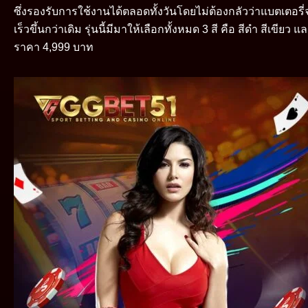
ซึ่งรองรับการใช้งานได้ตลอดทั้งวันโดยไม่ต้องกลัวว่าแบตเตอรี
เร็วขึ้นกว่าเดิม รุ่นนี้มีมาให้เลือกทั้งหมด 3 สี คือ สีดำ สีเขียว
ราคา 4,999 บาท