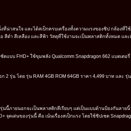
ึ่งที่น่าสนใจ และได้สเป็กครบเครื่องทั้งความแรงของชิป กล้องที่ใช
 คือ สีดำ สีเหลือง และสีฟ้า วัสดุที่ใช้งานจะเป็นพลาสติกทั้งหมด 
มชัดแบบ FHD+ ใช้ขุมพลัง Qualcomm Snapdragon 662 แบตเตอรี
อก 2 รุ่น โดย รุ่น RAM 4GB ROM 64GB ราคา 4,499 บาท และ 
 รุ่นนี้ภายนอกจะเป็นพลาสติกสีเรียบๆ แต่เป็นแบบด้านป้องกันลายน
ดเด่นของรุ่นนี้ คือ เน้นเรื่องสเป็กแรง โดยใช้ชิปเชต Snapdrag