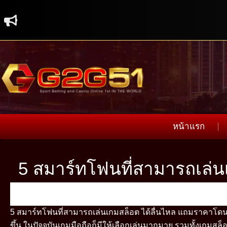
หน้าแรก
5 สมาร์ทโฟนที่สามารถเล่
5 สมาร์ทโฟนที่สามารถเล่นเกมสล็อต ได้ลื่นไหล แถมราคาโด
ขึ้น ในปัจจุบันเกมมือถือก็มีให้เลือกเล่นมากมาย รวมทั้งเกมสล็