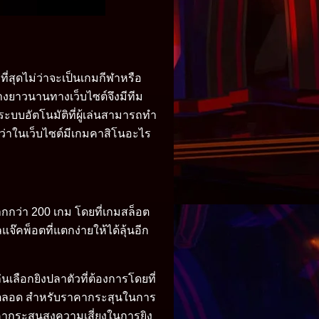
กที่สุดไม่ว่าจะเป็นเกมกีฬาหรือ
่างยาวนานทางเว็บไซต์จึงมีทีม
ะบบอัตโนมัติที่ผู้เล่นสามารถทำ
ยว่าในเว็บไซต์มีเกมคาสิโนอะไร
มากกว่า 200 เกม โดยที่เกมสล็อต
แจ๊คพ็อตที่แตกง่ายให้ได้ลุ้นอีก
นเลือกยิงปลาตัวที่ต้องการโดยที่
ออกตลอด สำหรับราคากระสุนในการ
ราคากระสุนสูงความเสี่ยงในการยิง