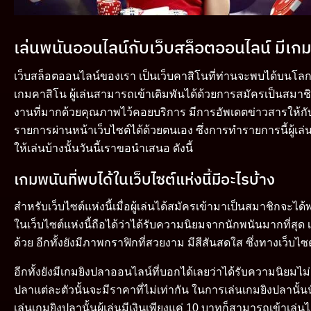
เล่นพนันออนไลน์กับเว็บสล็อตออนไลน์ มีเกมอ
เว็บสล็อตออนไลน์ของเรา เป็นเว็บคาสิโนที่ท่านจะพบได้บนโ
เกมคาสิโน ผู้เล่นสามารถเข้าเดิมพันได้ด้วยการสมัครเป็นสมาชิ
งานที่มากด้วยคุณภาพไว้คอยบริการ มีการอัพเดตข่าวสารให้กับผ
รายการผ่านหน้าเว็บไซต์ได้ด้วยตนเอง ซึ่งการทำรายการนี้ผู้เ
ให้เล่นบ้างนั้นวันนี้เราขอนำเสนอ ดังนี้
เกมพนันที่พบได้ในเว็บไซต์แห่งนี้มีอะไรบ้าง
สำหรับเว็บไซต์แห่งนี้เมื่อผู้เล่นได้สมัครเข้ามาเป็นสมาชิกจะ
ในเว็บไซต์แห่งนี้ถือได้ว่าได้รับความนิยมจากนักพนันมากที่สุด เ
ด้วย อีกทั้งยังมีภาพกราฟิกที่สวยงาม มีสีสันสดใส ซึ่งทางเว็บไซต์
อีกทั้งยังมีเกมยิงปลาออนไลน์ที่บอกได้เลยว่าได้รับความนิยมไม่
ปลาแต่ละตัวนั้นจะมีราคาที่ไม่เท่ากัน ในการเล่นเกมยิงปลาน
เล่นเกมยิงปลานั้นผู้เล่นมีเงินเพียงแค่ 10 บาทก็สามารถเข้าเล่