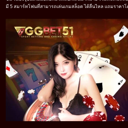
มี 5 สมาร์ทโฟนที่สามารถเล่นเกมสล็อต ได้ลื่นไหล แถมราคาโด