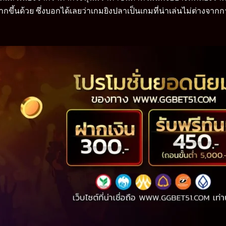
ากขึ้นด้วย ซึ่งบอกได้เลยว่าเกมยิงปลาเป็นเกมที่น่าเล่นไม่ต่างจาก