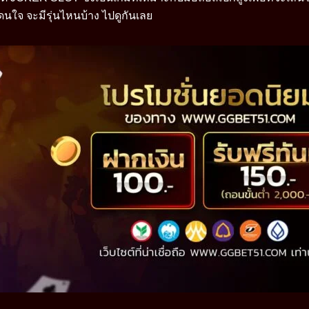
นใจ จะมีรุ่นไหนบ้าง ไปดูกันเลย