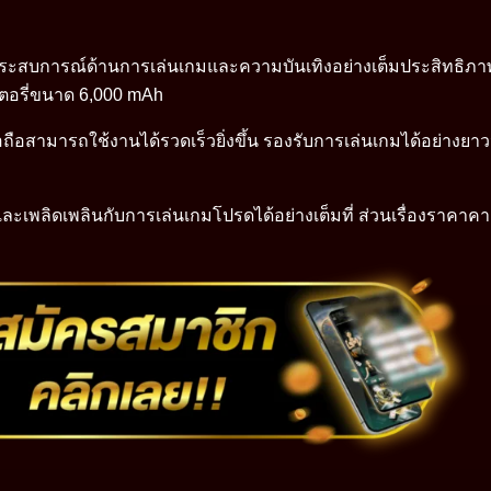
ระสบการณ์ด้านการเล่นเกมและความบันเทิงอย่างเต็มประสิทธิภาพ เป็
ตอรี่ขนาด 6,000 mAh
ือสามารถใช้งานได้รวดเร็วยิ่งขึ้น รองรับการเล่นเกมได้อย่างยา
กและเพลิดเพลินกับการเล่นเกมโปรดได้อย่างเต็มที่ ส่วนเรื่องราคาค