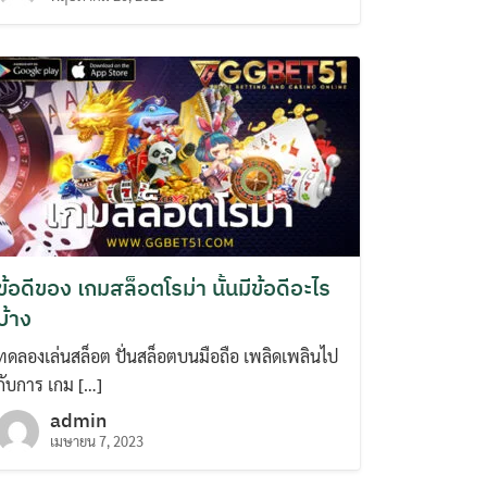
ข้อดีของ เกมสล็อตโรม่า นั้นมีข้อดีอะไร
บ้าง
ทดลองเล่นสล็อต ปั่นสล็อตบนมือถือ เพลิดเพลินไป
กับการ เกม […]
admin
เมษายน 7, 2023