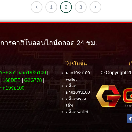
1
2
3
้บริการคาสิโนออนไลน์ตลอด 24 ชม.
โปรโมชั่น
เ
ASEXY
|
ฝาก19รับ100
|
© Copyright 2
ฝาก10รับ100
wallet
|
168DEE
|
G2G778
|
สล็อต
าก19รับ100
ฝาก10รับ100
สล็อตทรูวอ
เล็ท
สล็อต wallet