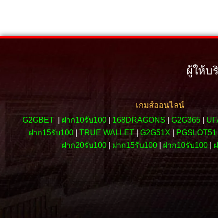
ผู้ให
เกมส์ออนไลน์
G2GBET
|
ฝาก10รับ100
|
168DRAGONS
|
G2G365
|
UF
ฝาก15รับ100
|
TRUE WALLET
|
G2G51X
|
PGSLOT51
ฝาก20รับ100
|
ฝาก15รับ100
|
ฝาก10รับ100
|
ฝ