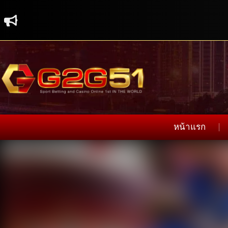
หน้าแรก